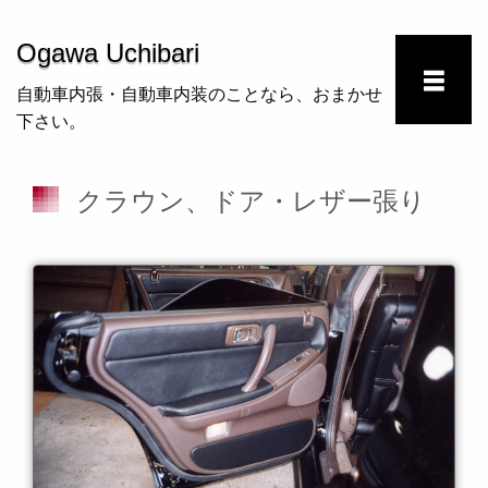
Ogawa Uchibari
自動車内張・自動車内装のことなら、おまかせ
下さい。
クラウン、ドア・レザー張り