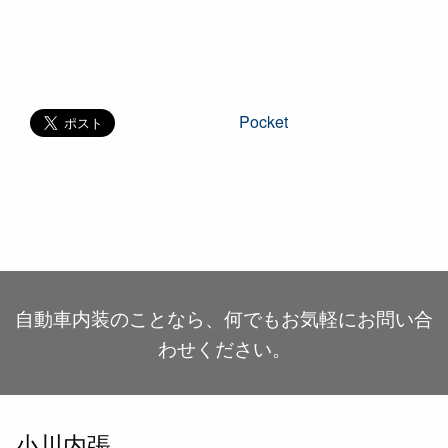
Pocket
自動車内装のことなら、何でもお気軽にお問い合
わせください。
小川内張