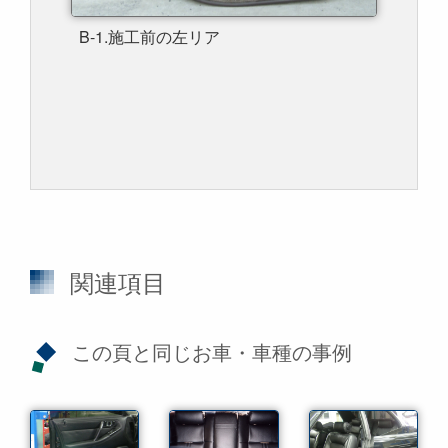
B-1.施工前の左リア
関連項目
この頁と同じお車・車種の事例